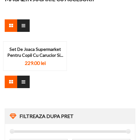
Set De Joaca Supermarket
Pentru Copii Cu Carucior Si...
229.00
lei
FILTREAZA DUPA PRET