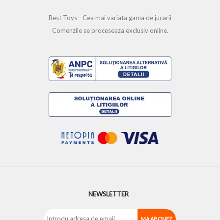
Best Toys - Cea mai variata gama de jucarii
Comenzile se proceseaza exclusiv online.
NEWSLETTER