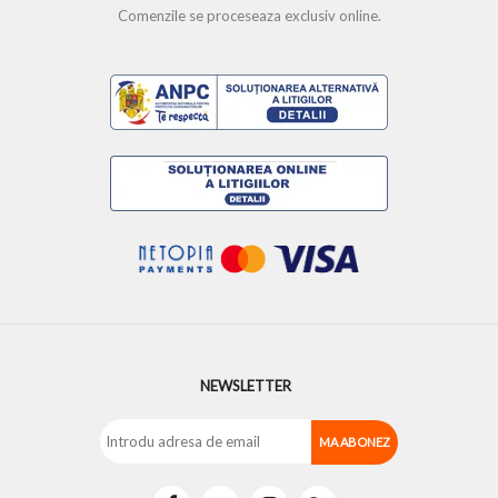
Comenzile se proceseaza exclusiv online.
NEWSLETTER