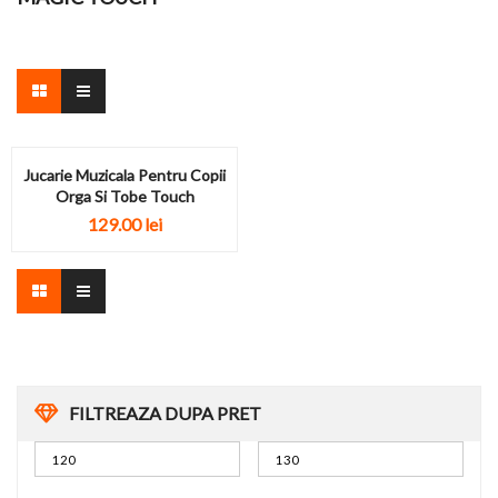
Jucarie Muzicala Pentru Copii
Orga Si Tobe Touch
129.00
lei
FILTREAZA DUPA PRET