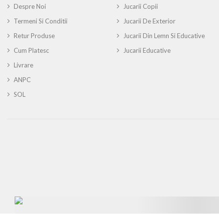
Despre Noi
Jucarii Copii
Termeni Si Conditii
Jucarii De Exterior
Retur Produse
Jucarii Din Lemn Si Educative
Cum Platesc
Jucarii Educative
Livrare
ANPC
SOL