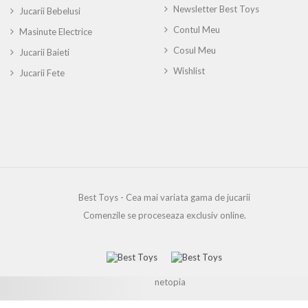
Newsletter Best Toys
Jucarii Bebelusi
Contul Meu
Masinute Electrice
Cosul Meu
Jucarii Baieti
Wishlist
Jucarii Fete
Best Toys - Cea mai variata gama de jucarii
Comenzile se proceseaza exclusiv online.