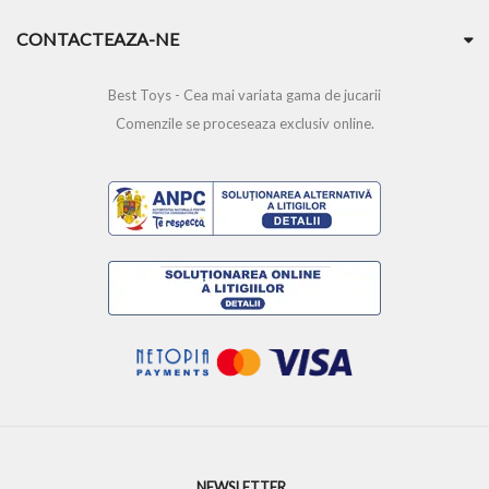
CONTACTEAZA-NE
Best Toys - Cea mai variata gama de jucarii
Comenzile se proceseaza exclusiv online.
NEWSLETTER