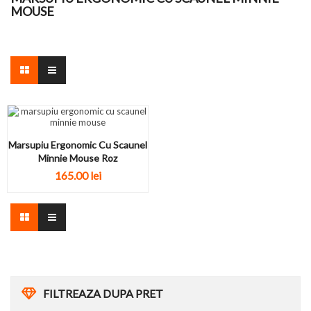
MOUSE
Marsupiu Ergonomic Cu Scaunel
Minnie Mouse Roz
165.00 lei
FILTREAZA DUPA PRET