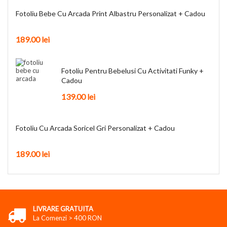
Fotoliu Bebe Cu Arcada Print Albastru Personalizat + Cadou
189.00 lei
Fotoliu Pentru Bebelusi Cu Activitati Funky +
Cadou
139.00 lei
Fotoliu Cu Arcada Soricel Gri Personalizat + Cadou
189.00 lei
LIVRARE GRATUITA
La Comenzi > 400 RON