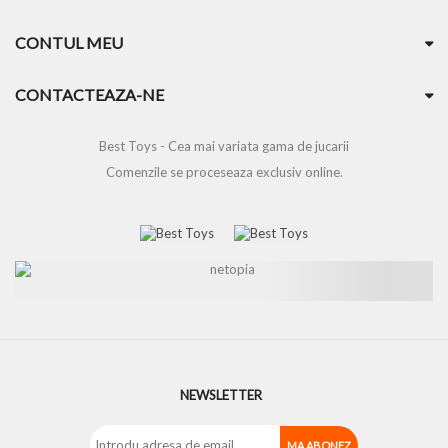
CONTUL MEU
CONTACTEAZA-NE
Best Toys - Cea mai variata gama de jucarii
Comenzile se proceseaza exclusiv online.
NEWSLETTER