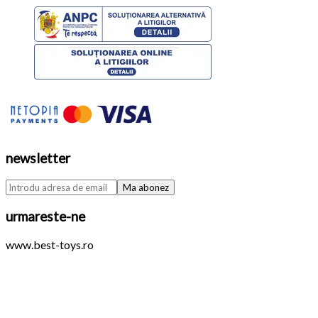
newsletter
urmareste-ne
www.best-toys.ro