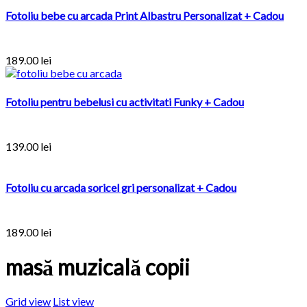
Fotoliu bebe cu arcada Print Albastru Personalizat + Cadou
189.00 lei
Fotoliu pentru bebelusi cu activitati Funky + Cadou
139.00 lei
Fotoliu cu arcada soricel gri personalizat + Cadou
189.00 lei
masă muzicală copii
Grid view
List view