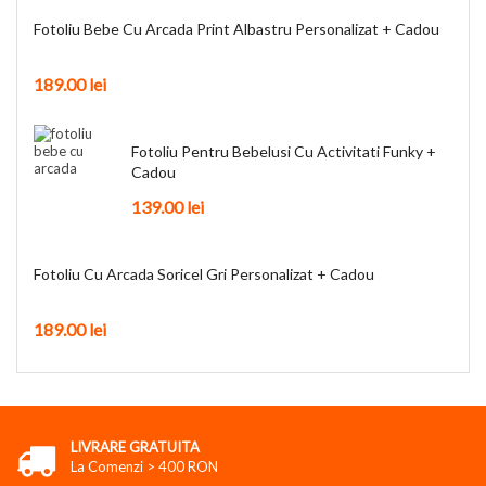
Fotoliu Bebe Cu Arcada Print Albastru Personalizat + Cadou
189.00
lei
Fotoliu Pentru Bebelusi Cu Activitati Funky +
Cadou
139.00
lei
Fotoliu Cu Arcada Soricel Gri Personalizat + Cadou
189.00
lei
LIVRARE GRATUITA
La Comenzi > 400 RON