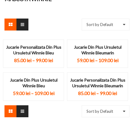
Sort by Default
Jucarie Personalizata Din Plus
Jucarie Din Plus Ursuletul
Ursuletul Winnie Bleu
Winnie Bleumarin
85.00
lei
–
99.00
lei
59.00
lei
–
109.00
lei
Jucarie Din Plus Ursuletul
Jucarie Personalizata Din Plus
Winnie Bleu
Ursuletul Winnie Bleumarin
59.00
lei
–
109.00
lei
85.00
lei
–
99.00
lei
Sort by Default