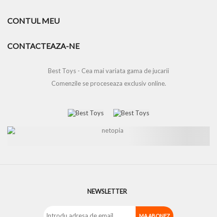
CONTUL MEU
CONTACTEAZA-NE
Best Toys - Cea mai variata gama de jucarii
Comenzile se proceseaza exclusiv online.
NEWSLETTER