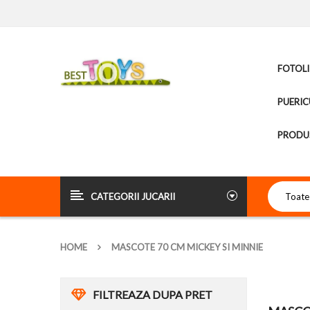
FOTOLI
PUERIC
PRODUS
CATEGORII JUCARII
HOME
MASCOTE 70 CM MICKEY SI MINNIE
FILTREAZA DUPA PRET