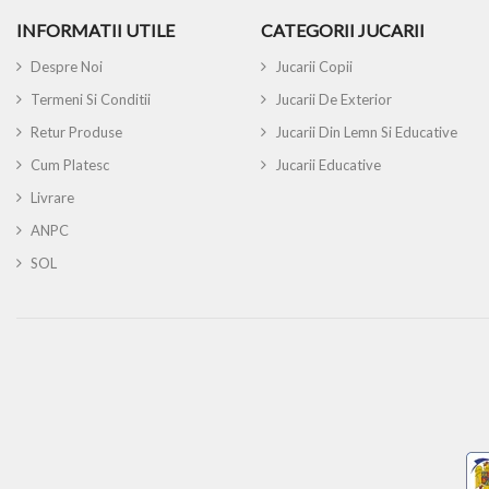
INFORMATII UTILE
CATEGORII JUCARII
Despre Noi
Jucarii Copii
Termeni Si Conditii
Jucarii De Exterior
Retur Produse
Jucarii Din Lemn Si Educative
Cum Platesc
Jucarii Educative
Livrare
ANPC
SOL