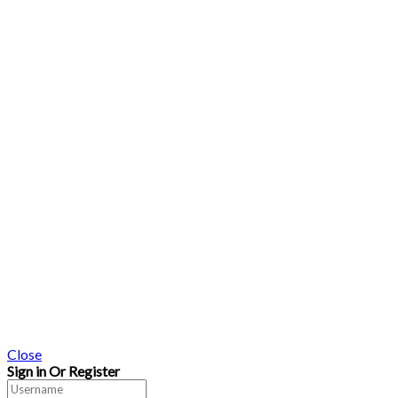
Close
Sign in Or Register