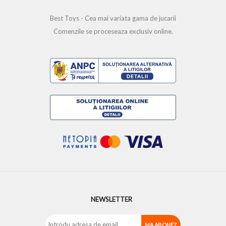
Best Toys - Cea mai variata gama de jucarii
Comenzile se proceseaza exclusiv online.
NEWSLETTER