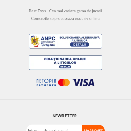
Best Toys - Cea mai variata gama de jucarii
Comenzile se proceseaza exclusiv online.
NEWSLETTER