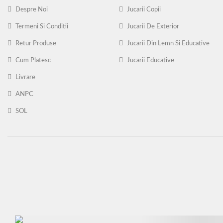
Despre Noi
Jucarii Copii
Termeni Si Conditii
Jucarii De Exterior
Retur Produse
Jucarii Din Lemn Si Educative
Cum Platesc
Jucarii Educative
Livrare
ANPC
SOL