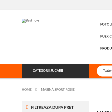
FOTOLI
PUERI
PRODU
CATEGORII JUCARII
HOME
MAȘINĂ SPORT ROȘIE
FILTREAZA DUPA PRET