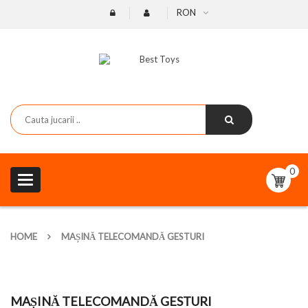
RON
0
Toggle
navigation
HOME
MAȘINĂ TELECOMANDĂ GESTURI
MAȘINĂ TELECOMANDĂ GESTURI