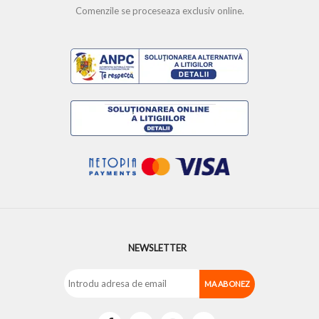
Comenzile se proceseaza exclusiv online.
NEWSLETTER