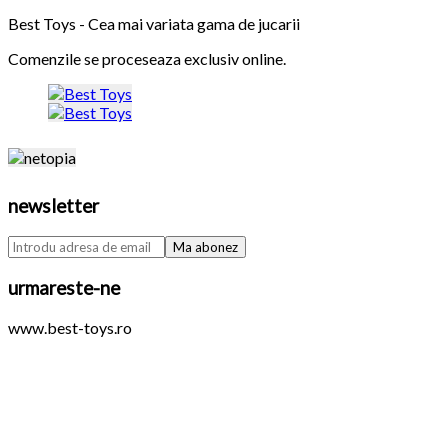
Best Toys - Cea mai variata gama de jucarii
Comenzile se proceseaza exclusiv online.
newsletter
urmareste-ne
www.best-toys.ro