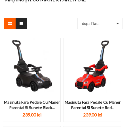
dupa Data
Masinuta Fara Pedale Cu Maner
Masinuta Fara Pedale Cu Maner
Parental Si Sunete Black...
Parental Si Sunete Red...
239.00 lei
239.00 lei