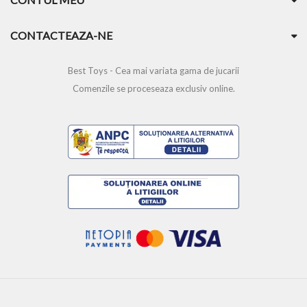
CONTACTEAZA-NE
Best Toys - Cea mai variata gama de jucarii
Comenzile se proceseaza exclusiv online.