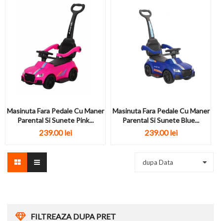
Masinuta Fara Pedale Cu Maner
Masinuta Fara Pedale Cu Maner
Parental Si Sunete Pink...
Parental Si Sunete Blue...
239.00 lei
239.00 lei
dupa Data
FILTREAZA DUPA PRET