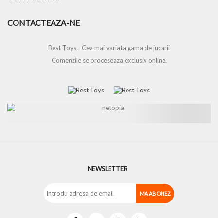
CONTACTEAZA-NE
Best Toys - Cea mai variata gama de jucarii
Comenzile se proceseaza exclusiv online.
NEWSLETTER