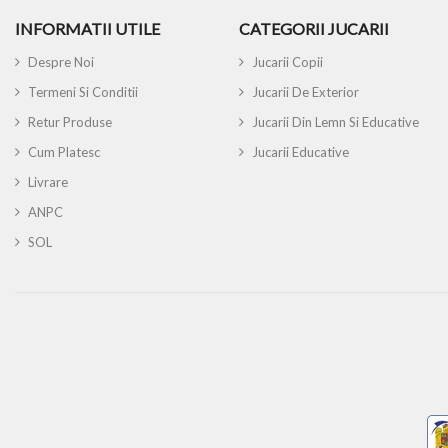
INFORMATII UTILE
CATEGORII JUCARII
Despre Noi
Jucarii Copii
Termeni Si Conditii
Jucarii De Exterior
Retur Produse
Jucarii Din Lemn Si Educative
Cum Platesc
Jucarii Educative
Livrare
ANPC
SOL