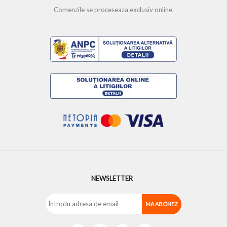
Comenzile se proceseaza exclusiv online.
NEWSLETTER