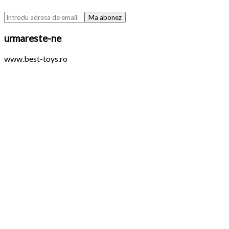
urmareste-ne
www.best-toys.ro