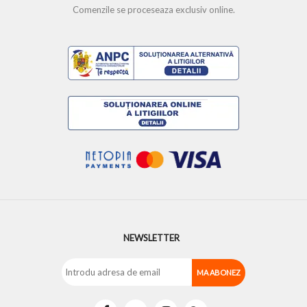
Comenzile se proceseaza exclusiv online.
NEWSLETTER