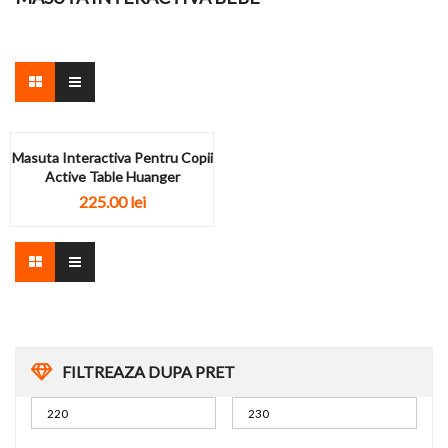
Masuta Interactiva Pentru Copii
Active Table Huanger
225.00
lei
FILTREAZA DUPA PRET