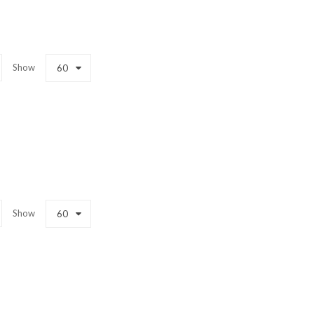
Show
60
Show
60