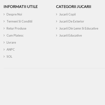
INFORMATII UTILE
CATEGORII JUCARII
Despre Noi
Jucarii Copii
Termeni Si Conditii
Jucarii De Exterior
Retur Produse
Jucarii Din Lemn Si Educative
Cum Platesc
Jucarii Educative
Livrare
ANPC
SOL