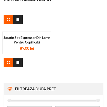
Jucarie Set Espressor Din Lemn
Pentru Copii Kabi
89.00
lei
FILTREAZA DUPA PRET