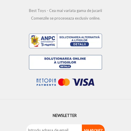
Best Toys - Cea mai variata gama de jucarii
Comenzile se proceseaza exclusiv online.
NEWSLETTER