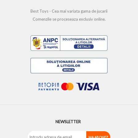
Best Toys - Cea mai variata gama de jucarii
Comenzile se proceseaza exclusiv online.
NEWSLETTER