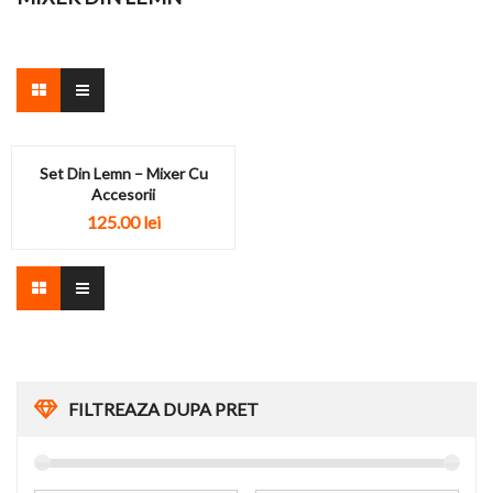
Set Din Lemn – Mixer Cu
Accesorii
125.00
lei
FILTREAZA DUPA PRET