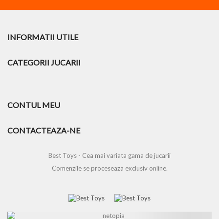
INFORMATII UTILE
CATEGORII JUCARII
CONTUL MEU
CONTACTEAZA-NE
Best Toys - Cea mai variata gama de jucarii
Comenzile se proceseaza exclusiv online.