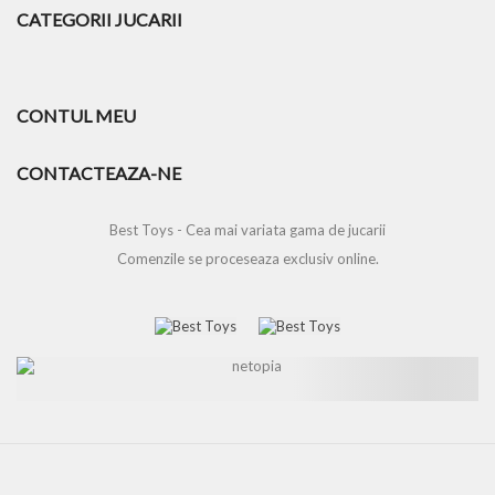
CATEGORII JUCARII
CONTUL MEU
CONTACTEAZA-NE
Best Toys - Cea mai variata gama de jucarii
Comenzile se proceseaza exclusiv online.