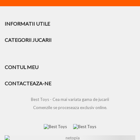
INFORMATII UTILE
CATEGORII JUCARII
CONTUL MEU
CONTACTEAZA-NE
Best Toys - Cea mai variata gama de jucarii
Comenzile se proceseaza exclusiv online.