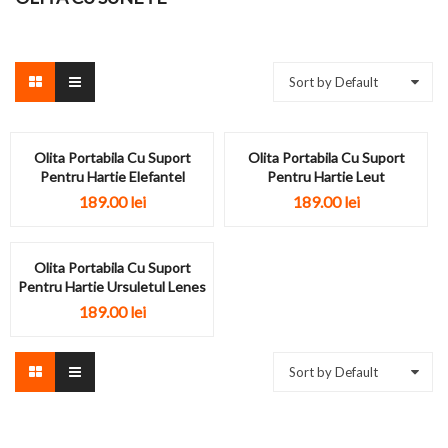
Sort by Default
Olita Portabila Cu Suport
Olita Portabila Cu Suport
Pentru Hartie Elefantel
Pentru Hartie Leut
189.00
lei
189.00
lei
Olita Portabila Cu Suport
Pentru Hartie Ursuletul Lenes
189.00
lei
Sort by Default