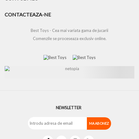
CONTACTEAZA-NE
Best Toys - Cea mai variata gama de jucarii
Comenzile se proceseaza exclusiv online.
NEWSLETTER