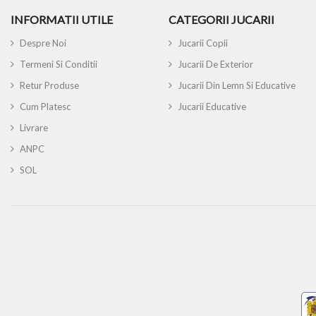
INFORMATII UTILE
CATEGORII JUCARII
Despre Noi
Jucarii Copii
Termeni Si Conditii
Jucarii De Exterior
Retur Produse
Jucarii Din Lemn Si Educative
Cum Platesc
Jucarii Educative
Livrare
ANPC
SOL