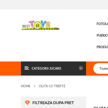
FOTOLI
PUERIC
PRODUS
CATEGORII JUCARII
HOME
OLITA CU TREPTE
FILTREAZA DUPA PRET