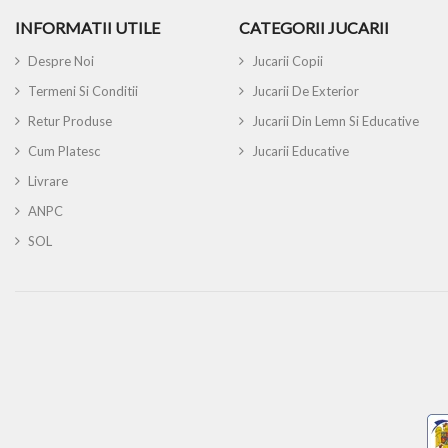
INFORMATII UTILE
CATEGORII JUCARII
Despre Noi
Jucarii Copii
Termeni Si Conditii
Jucarii De Exterior
Retur Produse
Jucarii Din Lemn Si Educative
Cum Platesc
Jucarii Educative
Livrare
ANPC
SOL