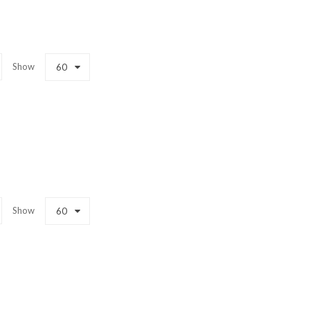
Show
60
Show
60