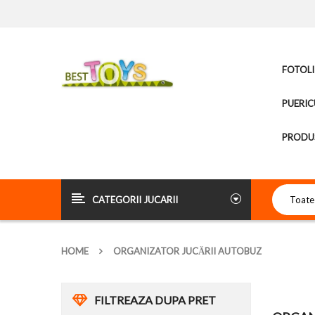
FOTOLI
PUERIC
PRODUS
CATEGORII JUCARII
HOME
ORGANIZATOR JUCĂRII AUTOBUZ
FILTREAZA DUPA PRET