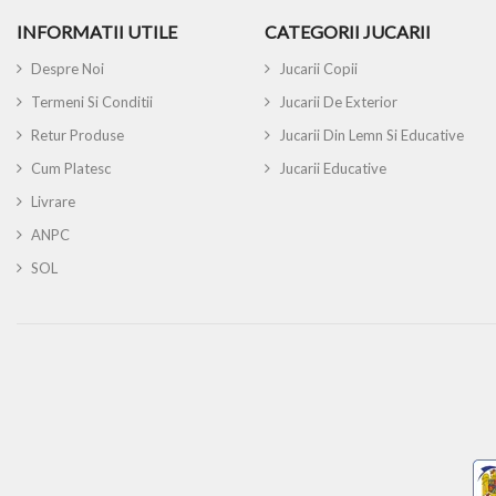
INFORMATII UTILE
CATEGORII JUCARII
Despre Noi
Jucarii Copii
Termeni Si Conditii
Jucarii De Exterior
Retur Produse
Jucarii Din Lemn Si Educative
Cum Platesc
Jucarii Educative
Livrare
ANPC
SOL