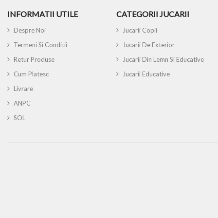
INFORMATII UTILE
CATEGORII JUCARII
Despre Noi
Jucarii Copii
Termeni Si Conditii
Jucarii De Exterior
Retur Produse
Jucarii Din Lemn Si Educative
Cum Platesc
Jucarii Educative
Livrare
ANPC
SOL