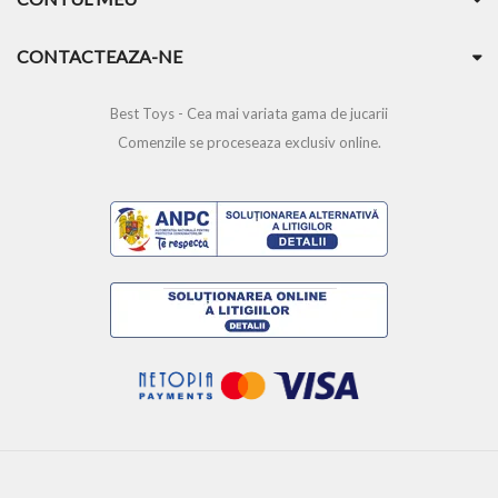
CONTACTEAZA-NE
Best Toys - Cea mai variata gama de jucarii
Comenzile se proceseaza exclusiv online.