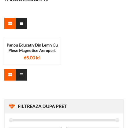
Panou Educativ Din Lemn Cu
Piese Magnetice Aeroport
65.00
lei
FILTREAZA DUPA PRET