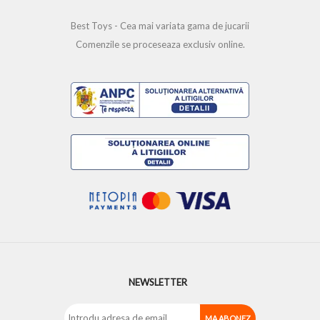
Best Toys - Cea mai variata gama de jucarii
Comenzile se proceseaza exclusiv online.
NEWSLETTER