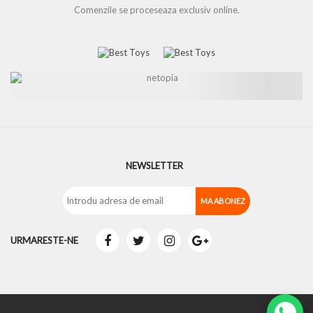
Comenzile se proceseaza exclusiv online.
NEWSLETTER
URMARESTE-NE