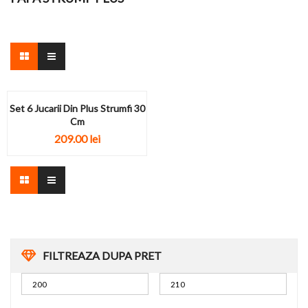
Set 6 Jucarii Din Plus Strumfi 30
Cm
209.00
lei
FILTREAZA DUPA PRET