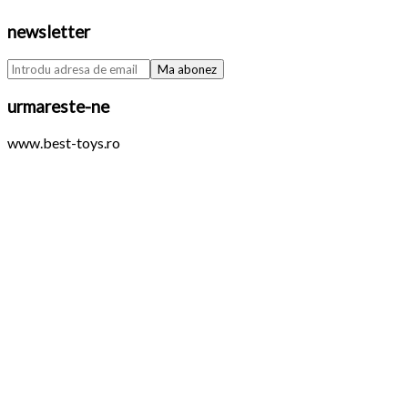
newsletter
urmareste-ne
www.best-toys.ro