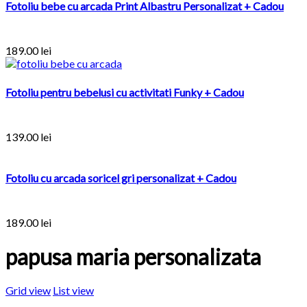
Fotoliu bebe cu arcada Print Albastru Personalizat + Cadou
189.00
lei
Fotoliu pentru bebelusi cu activitati Funky + Cadou
139.00
lei
Fotoliu cu arcada soricel gri personalizat + Cadou
189.00
lei
papusa maria personalizata
Grid view
List view