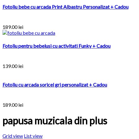
Fotoliu bebe cu arcada Print Albastru Personalizat + Cadou
189.00 lei
Fotoliu pentru bebelusi cu activitati Funky + Cadou
139.00 lei
Fotoliu cu arcada soricel gri personalizat + Cadou
189.00 lei
papusa muzicala din plus
Grid view
List view