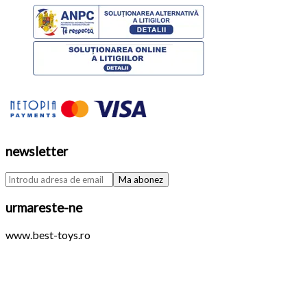
newsletter
urmareste-ne
www.best-toys.ro