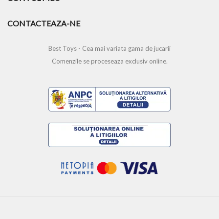
CONTACTEAZA-NE
Best Toys - Cea mai variata gama de jucarii
Comenzile se proceseaza exclusiv online.