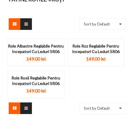
Sort by Default
Role Albastre Reglabile Pentru
Role Roz Reglabile Pentru
Incepatori Cu Leduri SR06
Incepatori Cu Leduri SR06
149.00
lei
149.00
lei
Role Rosii Reglabile Pentru
Incepatori Cu Leduri SR06
149.00
lei
Sort by Default