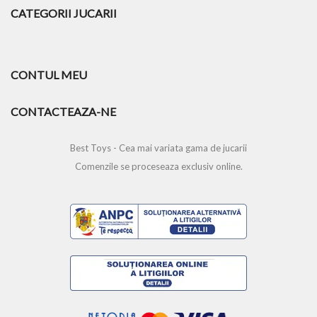
CATEGORII JUCARII
CONTUL MEU
CONTACTEAZA-NE
Best Toys - Cea mai variata gama de jucarii
Comenzile se proceseaza exclusiv online.