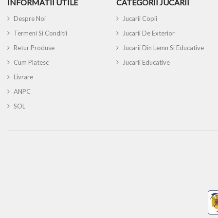
INFORMATII UTILE
CATEGORII JUCARII
Despre Noi
Jucarii Copii
Termeni Si Conditii
Jucarii De Exterior
Retur Produse
Jucarii Din Lemn Si Educative
Cum Platesc
Jucarii Educative
Livrare
ANPC
SOL