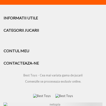
INFORMATII UTILE
CATEGORII JUCARII
CONTUL MEU
CONTACTEAZA-NE
Best Toys - Cea mai variata gama de jucarii
Comenzile se proceseaza exclusiv online.