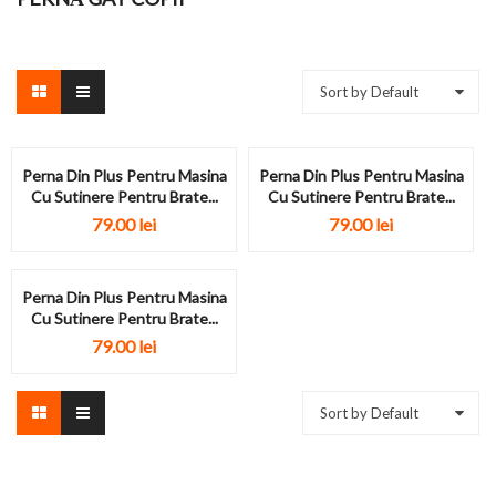
Sort by Default
Perna Din Plus Pentru Masina
Perna Din Plus Pentru Masina
Cu Sutinere Pentru Brate...
Cu Sutinere Pentru Brate...
79.00
lei
79.00
lei
Perna Din Plus Pentru Masina
Cu Sutinere Pentru Brate...
79.00
lei
Sort by Default