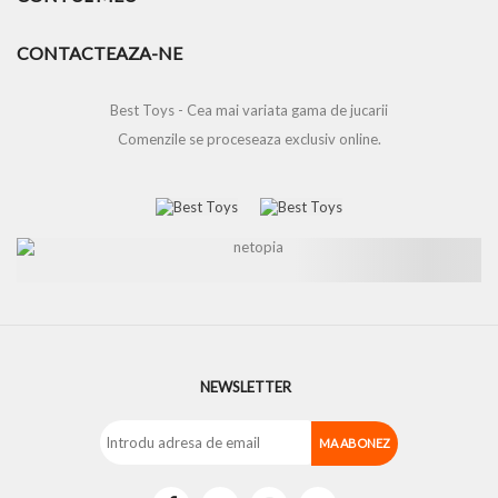
CONTACTEAZA-NE
Best Toys - Cea mai variata gama de jucarii
Comenzile se proceseaza exclusiv online.
NEWSLETTER