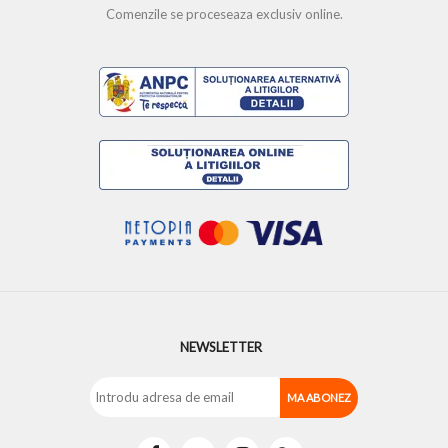
Comenzile se proceseaza exclusiv online.
NEWSLETTER