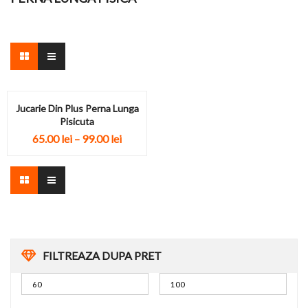
Jucarie Din Plus Perna Lunga
Pisicuta
65.00
lei
–
99.00
lei
FILTREAZA DUPA PRET