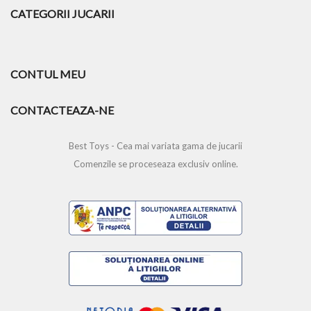
CATEGORII JUCARII
CONTUL MEU
CONTACTEAZA-NE
Best Toys - Cea mai variata gama de jucarii
Comenzile se proceseaza exclusiv online.