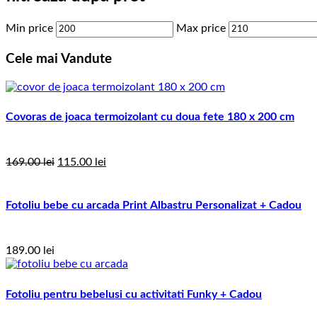
Min price
Max price
Cele
mai Vandute
Covoras de joaca termoizolant cu doua fete 180 x 200 cm
169.00
lei
115.00
lei
Fotoliu bebe cu arcada Print Albastru Personalizat + Cadou
189.00
lei
Fotoliu pentru bebelusi cu activitati Funky + Cadou