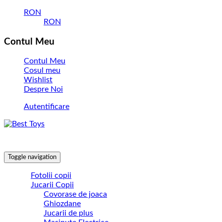
RON
RON
Contul Meu
Contul Meu
Cosul meu
Wishlist
Despre Noi
Autentificare
Toggle navigation
Fotolii copii
Jucarii Copii
Covorase de joaca
Ghiozdane
Jucarii de plus