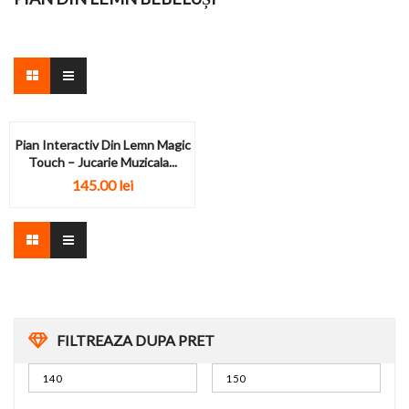
Pian Interactiv Din Lemn Magic
Touch – Jucarie Muzicala...
145.00
lei
FILTREAZA DUPA PRET