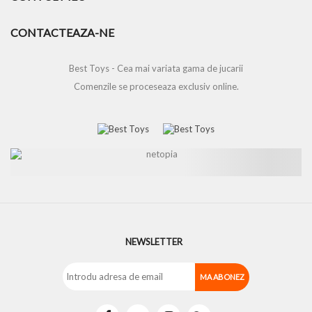
CONTACTEAZA-NE
Best Toys - Cea mai variata gama de jucarii
Comenzile se proceseaza exclusiv online.
NEWSLETTER