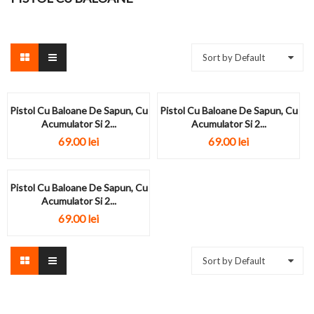
Sort by Default
Pistol Cu Baloane De Sapun, Cu
Pistol Cu Baloane De Sapun, Cu
Acumulator Si 2...
Acumulator Si 2...
69.00
lei
69.00
lei
Pistol Cu Baloane De Sapun, Cu
Acumulator Si 2...
69.00
lei
Sort by Default