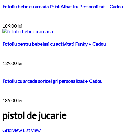
Fotoliu bebe cu arcada Print Albastru Personalizat + Cadou
189.00 lei
Fotoliu pentru bebelusi cu activitati Funky + Cadou
139.00 lei
Fotoliu cu arcada soricel gri personalizat + Cadou
189.00 lei
pistol de jucarie
Grid view
List view