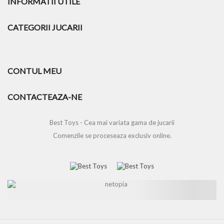
INFORMATII UTILE
CATEGORII JUCARII
CONTUL MEU
CONTACTEAZA-NE
Best Toys - Cea mai variata gama de jucarii
Comenzile se proceseaza exclusiv online.