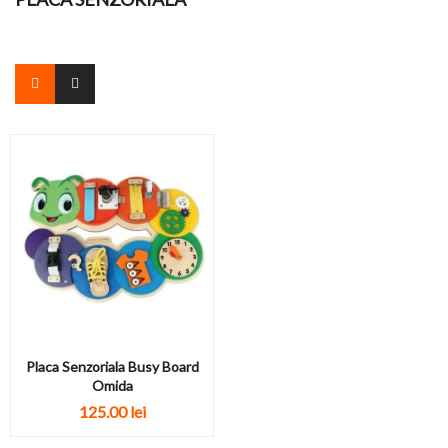
Placa Senzoriala Busy Board
Omida
125.00
lei